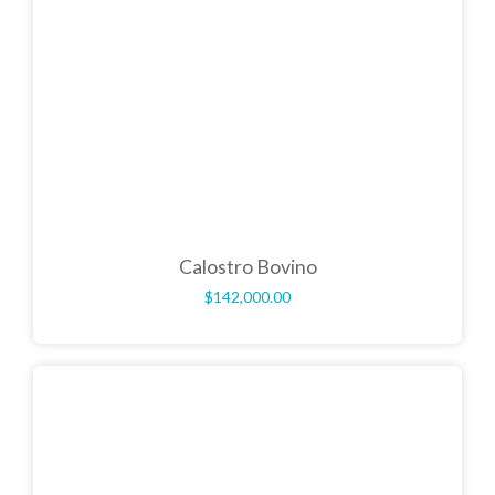
Calostro Bovino
$
142,000.00