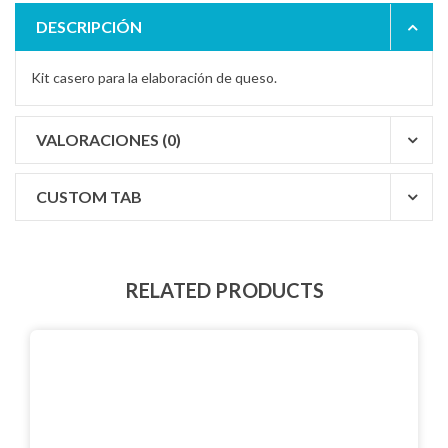
DESCRIPCIÓN
Kit casero para la elaboración de queso.
VALORACIONES (0)
CUSTOM TAB
RELATED PRODUCTS