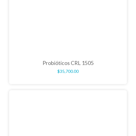
Probióticos CRL 1505
$
35,700.00