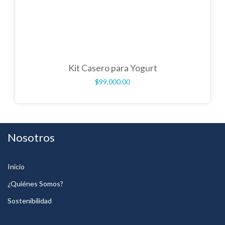
Kit Casero para Yogurt
$
99,000.00
Nosotros
Inicio
¿Quiénes Somos?
Sostenibilidad