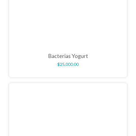
Bacterias Yogurt
$
25,000.00