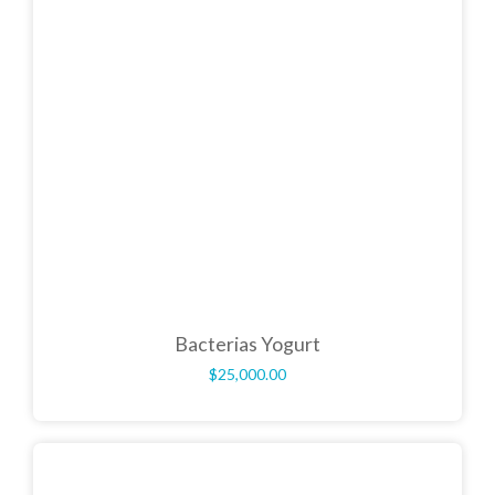
Bacterias Yogurt
$
25,000.00