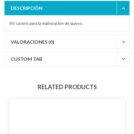
DESCRIPCIÓN
Kit casero para la elaboración de queso.
VALORACIONES (0)
CUSTOM TAB
RELATED PRODUCTS