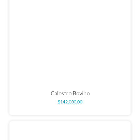
Calostro Bovino
$
142,000.00