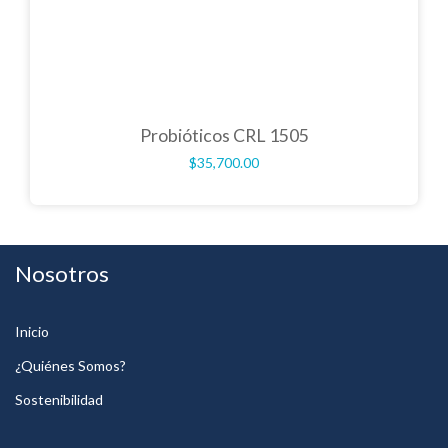
Probióticos CRL 1505
$
35,700.00
Nosotros
Inicio
¿Quiénes Somos?
Sostenibilidad