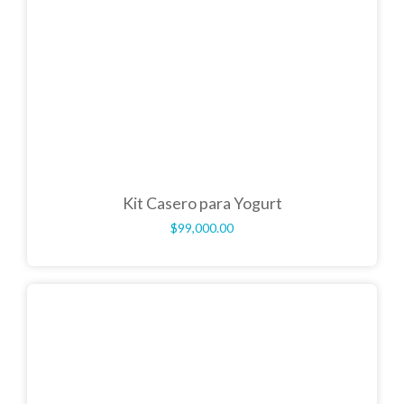
Kit Casero para Yogurt
$
99,000.00