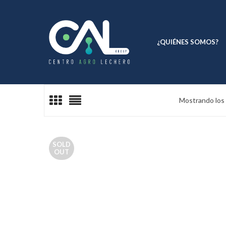
¿QUIÉNES SOMOS?
Mostrando los 
SOLD
OUT