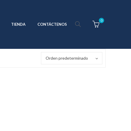
0
TIENDA
CONTÁCTENOS
Orden predeterminado