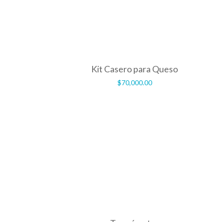
Kit Casero para Queso
$
70,000.00