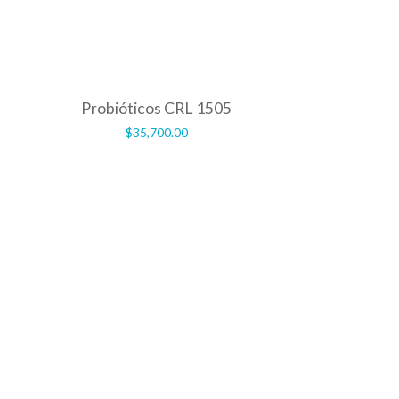
Probióticos CRL 1505
$
35,700.00