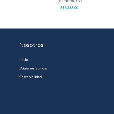
Termómetro
$
16,838.00
Nosotros
Inicio
¿Quiénes Somos?
Sostenibilidad