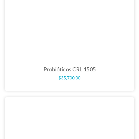
Probióticos CRL 1505
$
35,700.00