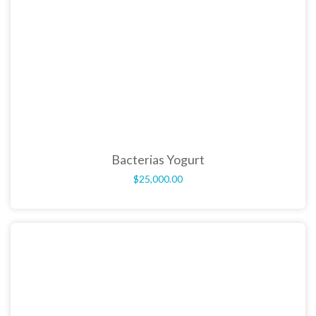
Bacterias Yogurt
$
25,000.00