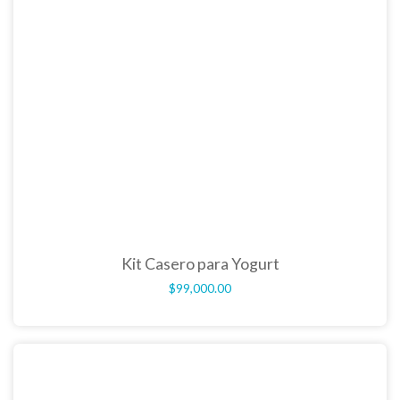
Kit Casero para Yogurt
$
99,000.00