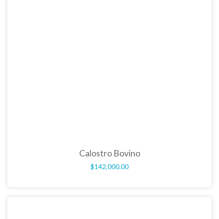
Calostro Bovino
$
142,000.00