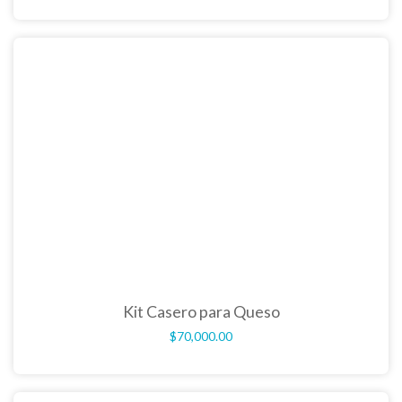
Kit Casero para Queso
$
70,000.00