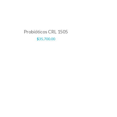
Probióticos CRL 1505
$
35,700.00