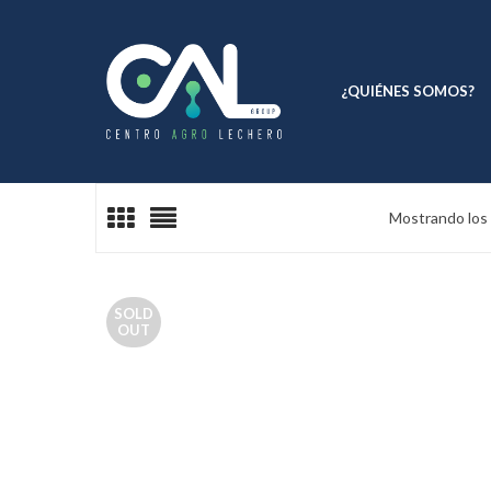
¿QUIÉNES SOMOS?
Mostrando los 
SOLD
OUT