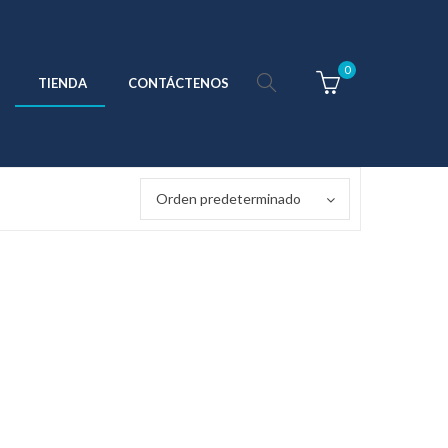
0
TIENDA
CONTÁCTENOS
Orden predeterminado