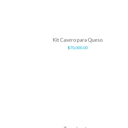
Kit Casero para Queso
$
70,000.00