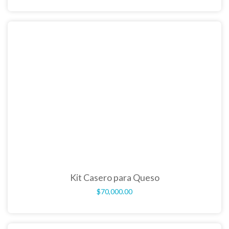
Kit Casero para Queso
$
70,000.00