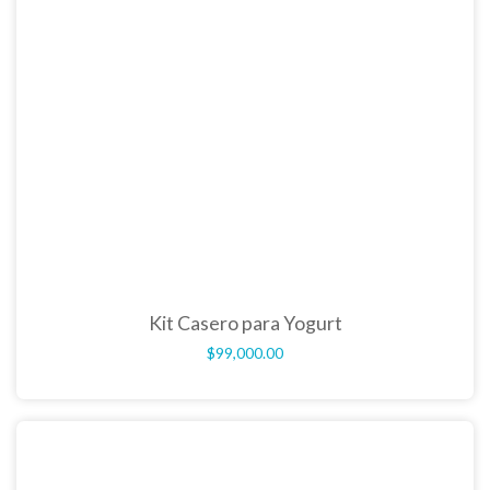
Kit Casero para Yogurt
$
99,000.00