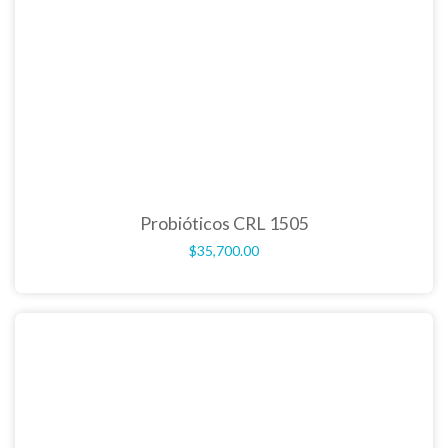
Probióticos CRL 1505
$
35,700.00