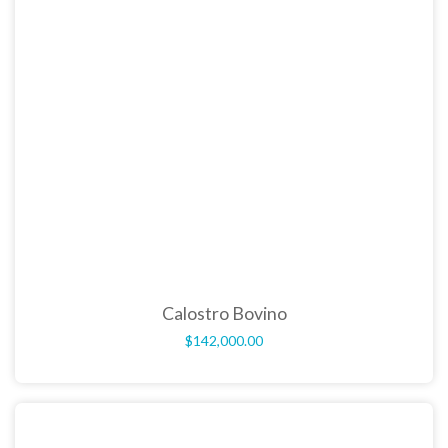
Calostro Bovino
$
142,000.00