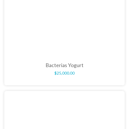
Bacterias Yogurt
$
25,000.00