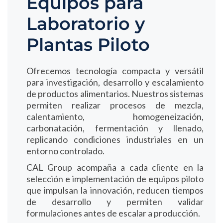
Equipos para
Laboratorio y
Plantas Piloto
Ofrecemos tecnología compacta y versátil
para investigación, desarrollo y escalamiento
de productos alimentarios. Nuestros sistemas
permiten realizar procesos de mezcla,
calentamiento, homogeneización,
carbonatación, fermentación y llenado,
replicando condiciones industriales en un
entorno controlado.
CAL Group acompaña a cada cliente en la
selección e implementación de equipos piloto
que impulsan la innovación, reducen tiempos
de desarrollo y permiten validar
formulaciones antes de escalar a producción.