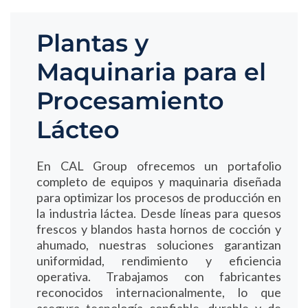
Plantas y
Maquinaria para el
Procesamiento
Lácteo
En CAL Group ofrecemos un portafolio
completo de equipos y maquinaria diseñada
para optimizar los procesos de producción en
la industria láctea. Desde líneas para quesos
frescos y blandos hasta hornos de cocción y
ahumado, nuestras soluciones garantizan
uniformidad, rendimiento y eficiencia
operativa. Trabajamos con fabricantes
reconocidos internacionalmente, lo que