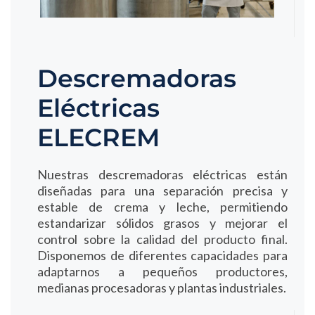
Descremadoras
Eléctricas
ELECREM
Nuestras descremadoras eléctricas están
diseñadas para una separación precisa y
estable de crema y leche, permitiendo
estandarizar sólidos grasos y mejorar el
control sobre la calidad del producto final.
Disponemos de diferentes capacidades para
adaptarnos a pequeños productores,
medianas procesadoras y plantas industriales.