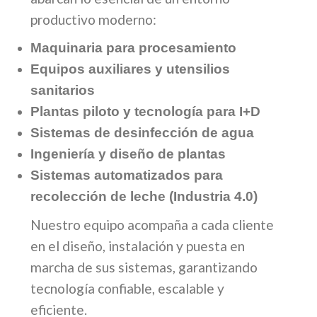
productivo moderno:
Maquinaria para procesamiento
Equipos auxiliares y utensilios
sanitarios
Plantas piloto y tecnología para I+D
Sistemas de desinfección de agua
Ingeniería y diseño de plantas
Sistemas automatizados para
recolección de leche (Industria 4.0)
Nuestro equipo acompaña a cada cliente
en el diseño, instalación y puesta en
marcha de sus sistemas, garantizando
tecnología confiable, escalable y
eficiente.