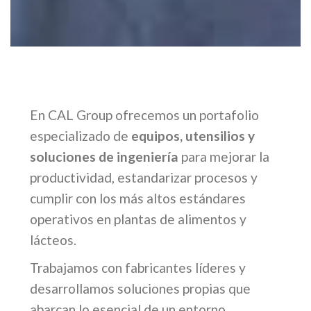
En CAL Group ofrecemos un portafolio
especializado de
equipos, utensilios y
soluciones de ingeniería
para mejorar la
productividad, estandarizar procesos y
cumplir con los más altos estándares
operativos en plantas de alimentos y
lácteos.
Trabajamos con fabricantes líderes y
desarrollamos soluciones propias que
abarcan lo esencial de un entorno