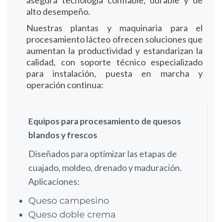
asegura tecnología confiable, durable y de
alto desempeño.
Nuestras plantas y maquinaria para el
procesamiento lácteo ofrecen soluciones que
aumentan la productividad y estandarizan la
calidad, con soporte técnico especializado
para instalación, puesta en marcha y
operación continua:
Equipos para procesamiento de quesos
blandos y frescos
Diseñados para optimizar las etapas de
cuajado, moldeo, drenado y maduración.
Aplicaciones:
Queso campesino
Queso doble crema