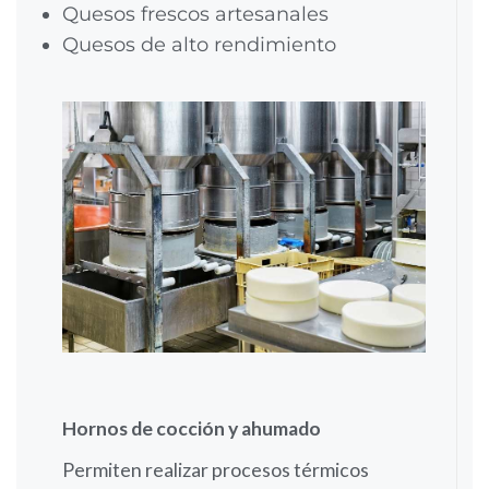
Quesos frescos artesanales
Quesos de alto rendimiento
Hornos de cocción y ahumado
Permiten realizar procesos térmicos