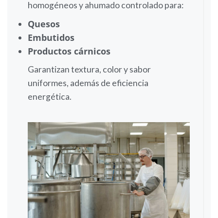
homogéneos y ahumado controlado para:
Quesos
Embutidos
Productos cárnicos
Garantizan textura, color y sabor
uniformes, además de eficiencia
energética.