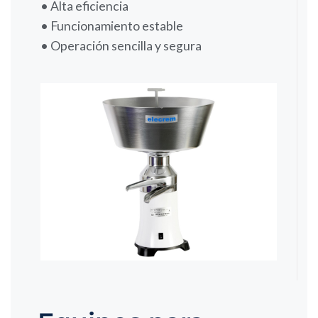
• Alta eficiencia
• Funcionamiento estable
• Operación sencilla y segura